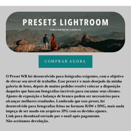
COMPRAR AGORA
O Preset WR foi desenvolvido para fotógrafos exigentes, com o objetivo
de elevar seu nível de trabalho. Esse preset é o mais desejado da minha
galeria de fotos, depois de muitos pedidos resolvi colocar a disposição
daqueles que buscam fotografias incríveis para encantar seus clientes.
Ajustes de exposição e balanço de branco podem ser necessários para
alcançar melhores resultados. Lembrado que esse preset, foi
desenvolvido para fotografias feitas no formato RAW e DNG, mais nada
impeça de ser usado em arquivos JPG com os devidos ajustes.
Link para download enviado por e-mail após pagamento.
Não aceitamos devolução.