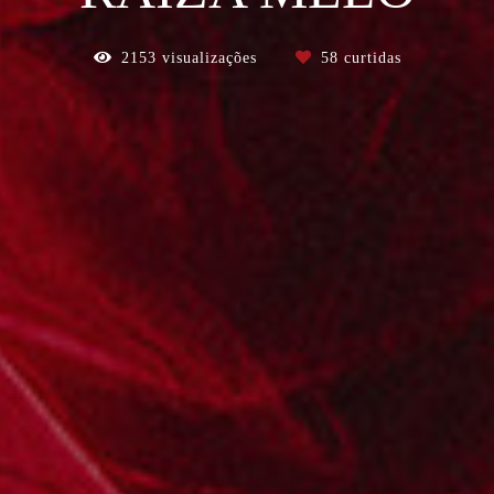
2153
visualizações
58
curtidas