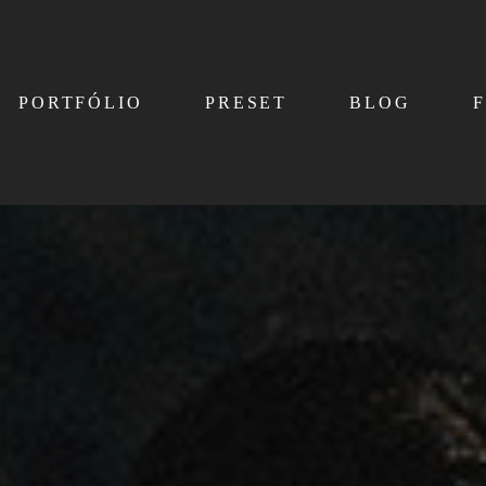
PORTFÓLIO
PRESET
BLOG
F