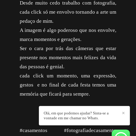
Desde muito cedo trabalho com fotografia,
cada click só me envolvo tornando a arte um
pedaço de mim.
A imagem é algo poderoso que nos envolve,
marca momentos e gerações.
Ser o cara por trás das câmeras que estar
presente nos momentos mais felizes da vida
das pessoas é genial.
cada click um momento, uma expressão,
gestos e no final de cada festa temos uma
memória que ficará para sempre.
Olá, em que podemos ajudar? Sinta-se a
✕
vontade em me chamar no Whats.
#casamentos #fotografiadecasamento