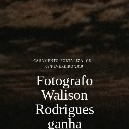
CASAMENTO
FORTALEZA -CE
08/FEVEREIRO/2019
Fotografo
Walison
Rodrigues
ganha