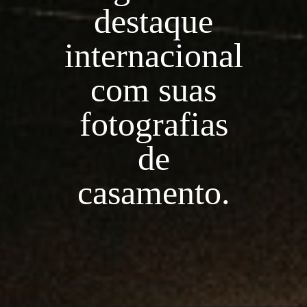
destaque
internacional
com suas
fotografias
de
casamento.