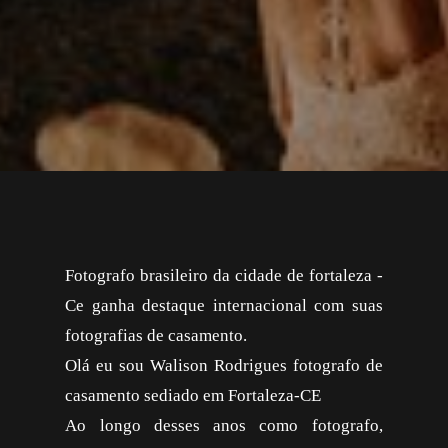
Fotografo brasileiro da cidade de fortaleza -
Ce ganha destaque internacional com suas
fotografias de casamento.
Olá eu sou Walison Rodrigues fotografo de
casamento sediado em Fortaleza-CE
Ao longo desses anos como fotografo,