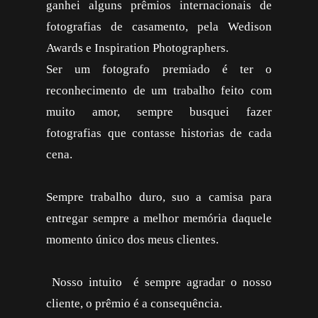
ganhei alguns prêmios internacionais de
fotografias de casamento, pela Wedison
Awards e Inspiration Photographers.
Ser um fotografo premiado é ter o
reconhecimento de um trabalho feito com
muito amor, sempre busquei fazer
fotografias que contasse historias de cada
cena.
Sempre trabalho duro, suo a camisa para
entregar sempre a melhor memória daquele
momento único dos meus clientes.
Nosso intuito é sempre agradar o nosso
cliente, o prêmio é a consequência.