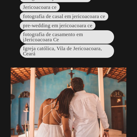
Jericoacoara ce
fotografia de casal em jericoacoara ce
pre-wedding em jericoacoara ce
fotografia de casamento em
jJericoacoara Ce
Igreja católica, Vila de Jericoacoara,
Ceará