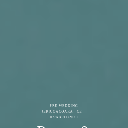
PRE-WEDDING
JERICOACOARA - CE
07/ABRIL/2020