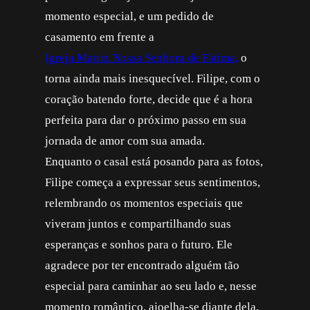
momento especial, e um pedido de
casamento em frente a
Igreja Matriz Nossa Senhora de Fátima,
o
torna ainda mais inesquecível. Filipe, com o
coração batendo forte, decide que é a hora
perfeita para dar o próximo passo em sua
jornada de amor com sua amada.
Enquanto o casal está posando para as fotos,
Filipe começa a expressar seus sentimentos,
relembrando os momentos especiais que
viveram juntos e compartilhando suas
esperanças e sonhos para o futuro. Ele
agradece por ter encontrado alguém tão
especial para caminhar ao seu lado e, nesse
momento romântico, ajoelha-se diante dela,