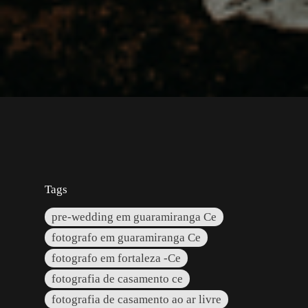
Tags
pre-wedding em guaramiranga Ce
fotografo em guaramiranga Ce
fotografo em fortaleza -Ce
fotografia de casamento ce
fotografia de casamento ao ar livre