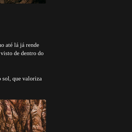
o até lá já rende
 visto de dentro do
 sol, que valoriza