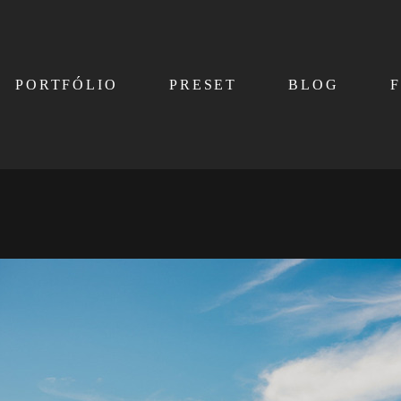
PORTFÓLIO
PRESET
BLOG
F