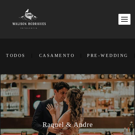
TODOS
CASAMENTO
PRE-WEDDING
Raquel & Andre